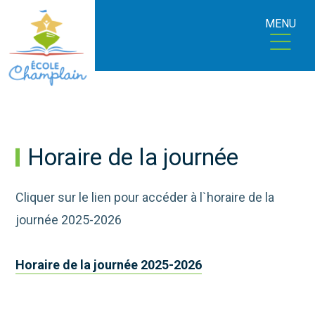
MENU
Horaire de la journée
Cliquer sur le lien pour accéder à l`horaire de la
journée 2025-2026
Horaire de la journée 2025-2026